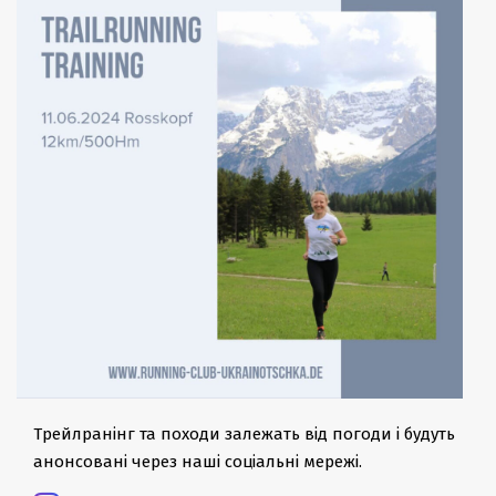
Трейлранінг та походи залежать від погоди і будуть
анонсовані через наші соціальні мережі.